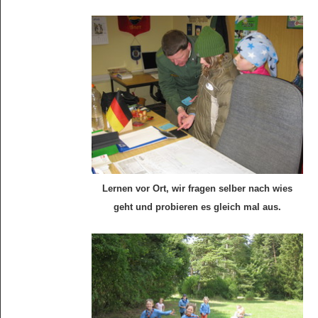
Lernen vor Ort, wir fragen selber nach wies
geht und probieren es gleich mal aus.