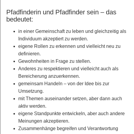
Pfadfinderin und Pfadfinder sein – das
bedeutet:
in einer Gemeinschaft zu leben und gleichzeitig als
Individuum akzeptiert zu werden.
eigene Rollen zu erkennen und vielleicht neu zu
definieren.
Gewohnheiten in Frage zu stellen.
Anderes zu respektieren und vielleicht auch als
Bereicherung anzuerkennen.
gemeinsam Handeln – von der Idee bis zur
Umsetzung.
mit Themen auseinander setzen, aber dann auch
aktiv werden.
eigene Standpunkte entwickeln, aber auch andere
Meinungen akzeptieren.
Zusammenhänge begreifen und Verantwortung