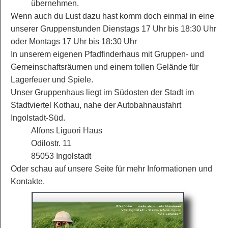
übernehmen.
Wenn auch du Lust dazu hast komm doch einmal in eine
unserer Gruppenstunden Dienstags 17 Uhr bis 18:30 Uhr
oder Montags 17 Uhr bis 18:30 Uhr
In unserem eigenen Pfadfinderhaus mit Gruppen- und
Gemeinschaftsräumen und einem tollen Gelände für
Lagerfeuer und Spiele.
Unser Gruppenhaus liegt im Südosten der Stadt im
Stadtviertel Kothau, nahe der Autobahnausfahrt
Ingolstadt-Süd.
Alfons Liguori Haus
Odilostr. 11
85053 Ingolstadt
Oder schau auf unsere Seite für mehr Informationen und
Kontakte.