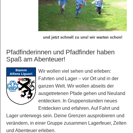
und jetzt schnell zu uns! wir warten schon!
Pfadfinderinnen und Pfadfinder haben
Spaß am Abenteuer!
Wir wollen viel sehen und erleben:
Fahrten und Lager – vor Ort und in der
ganzen Welt. Wir wollen abseits der
ausgetretenen Pfade gehen und Neuland
entdecken. In Gruppenstunden neues
Entdecken und erfahren. Auf Fahrt und
Lager unterwegs sein. Deine Grenzen ausprobieren und
verändern, in einer Gruppe zusammen Lagerfeuer, Zelten
und Abenteuer erleben.