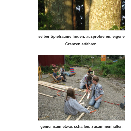
selber Spielräume finden, ausprobieren, eigene
Grenzen erfahren.
gemeinsam etwas schaffen, zusammenhalten