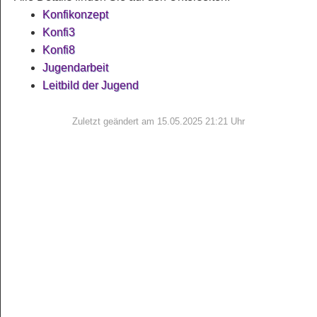
Konfikonzept
Konfi3
Konfi8
Jugendarbeit
Leitbild der Jugend
Zuletzt geändert am 15.05.2025 21:21 Uhr