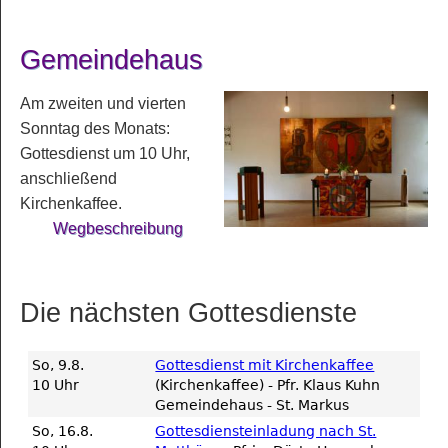
Gemeindehaus
Am zweiten und vierten
Sonntag des Monats:
Gottesdienst um 10 Uhr,
anschließend
Kirchenkaffee.
Wegbeschreibung
Die nächsten Gottesdienste