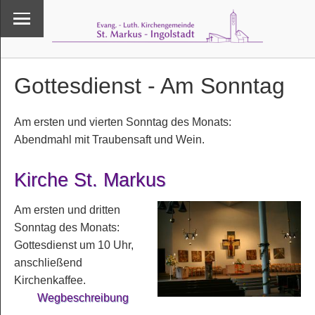
Gottesdienst - Am Sonntag
Am ersten und vierten Sonntag des Monats:
Abendmahl mit Traubensaft und Wein.
Kirche St. Markus
Am ersten und dritten
Sonntag des Monats:
Gottesdienst um 10 Uhr,
anschließend
Kirchenkaffee.
Wegbeschreibung