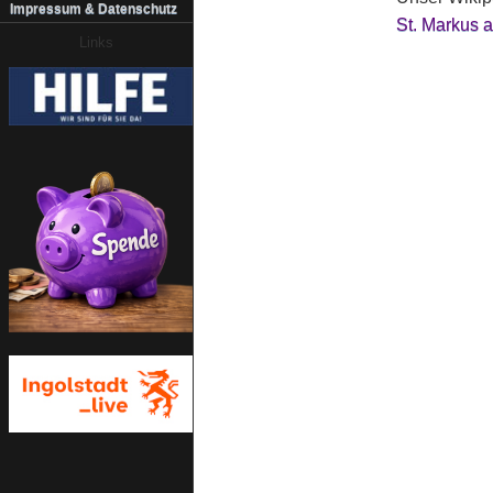
Impressum & Datenschutz
St. Markus a
Links