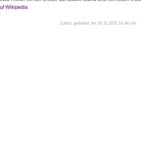
uf Wikipedia
Zuletzt geändert am 28.11.2025 16:44 Uhr