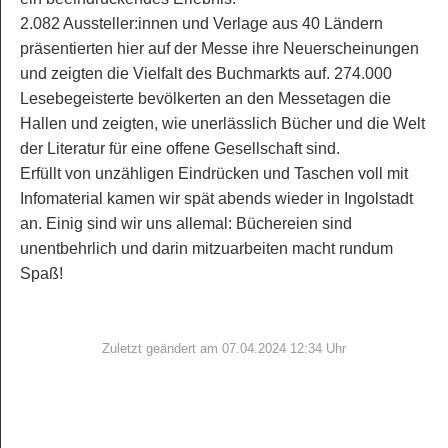
2.082 Aussteller:innen und Verlage aus 40 Ländern
präsentierten hier auf der Messe ihre Neuerscheinungen
und zeigten die Vielfalt des Buchmarkts auf. 274.000
Lesebegeisterte bevölkerten an den Messetagen die
Hallen und zeigten, wie unerlässlich Bücher und die Welt
der Literatur für eine offene Gesellschaft sind.
Erfüllt von unzähligen Eindrücken und Taschen voll mit
Infomaterial kamen wir spät abends wieder in Ingolstadt
an. Einig sind wir uns allemal: Büchereien sind
unentbehrlich und darin mitzuarbeiten macht rundum
Spaß!
Zuletzt geändert am 07.04.2024 12:34 Uhr