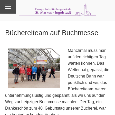
Büchereiteam auf Buchmesse
Manchmal muss man
auf den richtigen Tag
warten können. Das
Wetter hat gepasst, die
Deutsche Bahn war
pünktlich und wir, das
Büchereiteam, waren
unternehmungslustig und gespannt, als wir uns auf den
Weg zur Leipziger Buchmesse machten. Der Tag, ein
Dankeschön zum 40. Geburtstag unserer Bücherei, war
ein beeindruckendes Erlebnis.