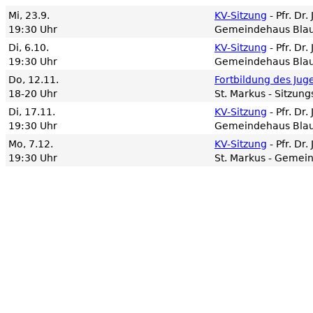
Mi, 23.9.
KV-Sitzung
Pfr. Dr
19:30 Uhr
Gemeindehaus Bla
Di, 6.10.
KV-Sitzung
Pfr. Dr
19:30 Uhr
Gemeindehaus Bla
Do, 12.11.
Fortbildung des Ju
18-20 Uhr
St. Markus - Sitzun
Di, 17.11.
KV-Sitzung
Pfr. Dr
19:30 Uhr
Gemeindehaus Bla
Mo, 7.12.
KV-Sitzung
Pfr. Dr
19:30 Uhr
St. Markus - Gemei